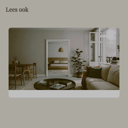
Lees ook