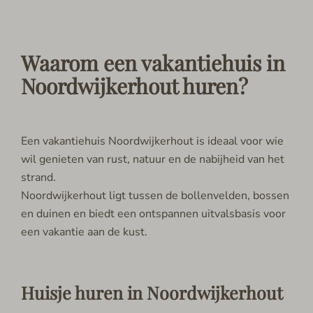
Waarom een vakantiehuis in
Noordwijkerhout huren?
Een vakantiehuis Noordwijkerhout is ideaal voor wie
wil genieten van rust, natuur en de nabijheid van het
strand.
Noordwijkerhout ligt tussen de bollenvelden, bossen
en duinen en biedt een ontspannen uitvalsbasis voor
een vakantie aan de kust.
Huisje huren in Noordwijkerhout