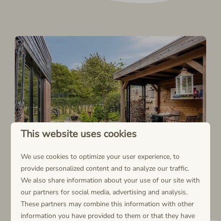
This website uses cookies
We use cookies to optimize your user experience, to
provide personalized content and to analyze our traffic.
Bekijk ons aanbod
We also share information about your use of our site with
our partners for social media, advertising and analysis.
These partners may combine this information with other
information you have provided to them or that they have