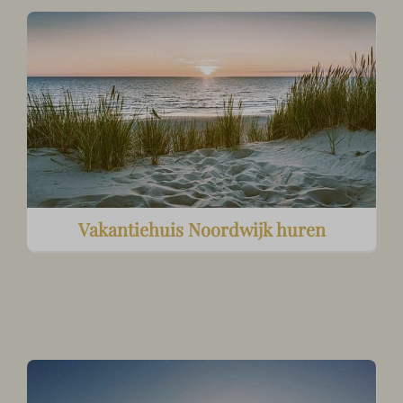
Vakantiehuis Noordwijk huren