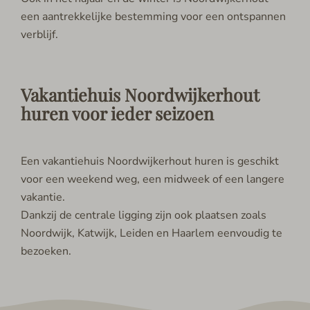
een aantrekkelijke bestemming voor een ontspannen
verblijf.
Vakantiehuis Noordwijkerhout
huren voor ieder seizoen
Een vakantiehuis Noordwijkerhout huren is geschikt
voor een weekend weg, een midweek of een langere
vakantie.
Dankzij de centrale ligging zijn ook plaatsen zoals
Noordwijk, Katwijk, Leiden en Haarlem eenvoudig te
bezoeken.