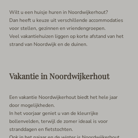
Wilt u een huisje huren in Noordwijkerhout?
Dan heeft u keuze uit verschillende accommodaties
voor stellen, gezinnen en vriendengroepen.
Veel vakantiehuizen liggen op korte afstand van het
strand van Noordwijk en de duinen.
Vakantie in Noordwijkerhout
Een vakantie Noordwijkerhout biedt het hele jaar
door mogelijkheden.
In het voorjaar geniet u van de kleurrijke
bollenvelden, terwijl de zomer ideaal is voor
stranddagen en fietstochten.
Ook in het najaar en de winter is Noordwijkerhout