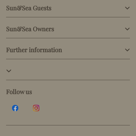
Sun&Sea Guests
Sun&Sea Owners
Further information
Follow us