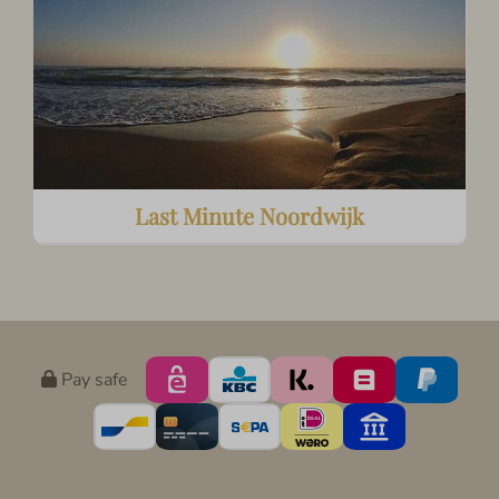
Last Minute Noordwijk
Pay safe